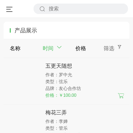
产品展示
名称
时间
价格
筛选
五更天随想
作者：罗中允
类型：弦乐
品牌：友心合作坊
价格：￥100.00
梅花三弄
作者：李婵
类型：管乐