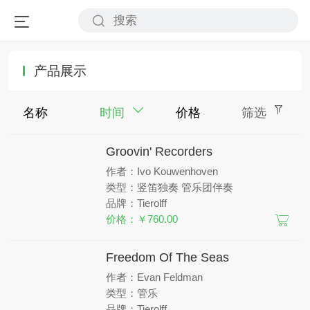
产品展示
名称
时间
价格
筛选
Groovin' Recorders
作者：Ivo Kouwenhoven
类型：竖笛独奏 管乐团伴奏
品牌：Tierolff
价格：￥760.00
Freedom Of The Seas
作者：Evan Feldman
类型：管乐
品牌：Tierolff