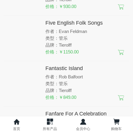
价格：￥930.00
Five English Folk Songs
作者：Evan Feldman
类型：管乐
品牌：Tierolff
价格：￥1150.00
Fantastic Island
作者：Rob Balfoort
类型：管乐
品牌：Tierolff
价格：￥849.00
Fanfare For A Celebration
作者：Charles Michiels
类型：管乐
首页
所有产品
会员中心
购物车