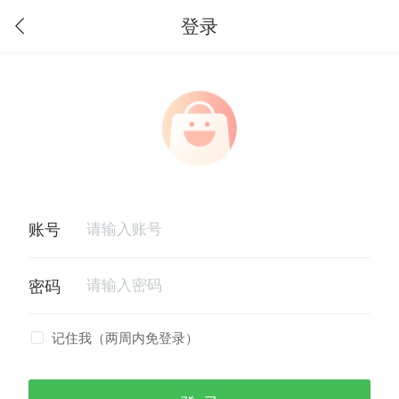
登录
记住我（两周内免登录）