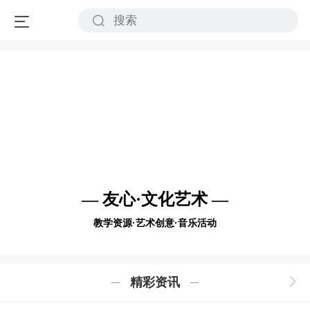
— 友心·文化艺术 —
教学资源·艺术创意·音乐活动
精彩资讯