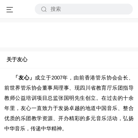
关于友心
「友心」
成立于2007年，由前香港管乐协会会长、
前世界管乐协会董事局理事、现四川省教育厅乐团指导
教师公益培训项目总监张国明先生创立。
在过去的十余
年里，友心一直致力于发扬卓越的地道中国音乐、整合
优质的乐团教学资源、开办精彩的多元音乐活动，弘扬
中华音乐，传递中华精神。